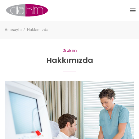
Anasayfa
Hakkımızda
Diakim
Hakkımızda