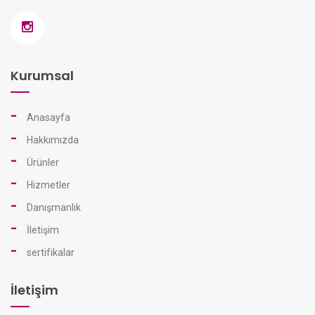
Kurumsal
Anasayfa
Hakkımızda
Ürünler
Hizmetler
Danışmanlık
İletişim
sertifikalar
İletişim