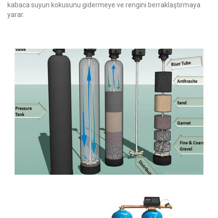
kabaca suyun kokusunu gidermeye ve rengini berraklaştırmaya
yarar.