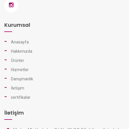
Kurumsal
Anasayfa
Hakkımızda
Ürünler
Hizmetler
Danışmanlık
İletişim
sertifikalar
İletişim