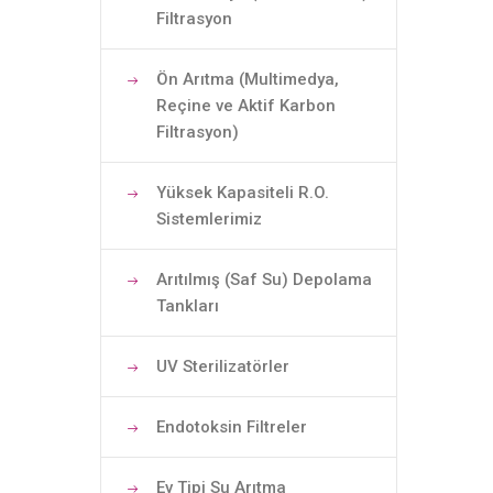
Filtrasyon
Ön Arıtma (Multimedya,
Reçine ve Aktif Karbon
Filtrasyon)
Yüksek Kapasiteli R.O.
Sistemlerimiz
Arıtılmış (Saf Su) Depolama
Tankları
UV Sterilizatörler
Endotoksin Filtreler
Ev Tipi Su Arıtma