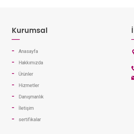
Kurumsal
Anasayfa
Hakkımızda
Ürünler
Hizmetler
Danışmanlık
İletişim
sertifikalar