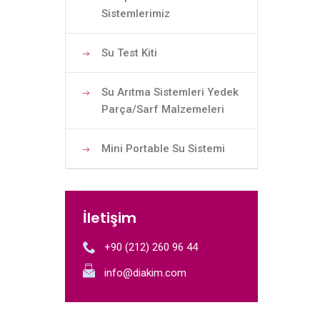
Sistemlerimiz
Su Test Kiti
Su Arıtma Sistemleri Yedek
Parça/Sarf Malzemeleri
Mini Portable Su Sistemi
İletişim
+90 (212) 260 96 44
info@diakim.com